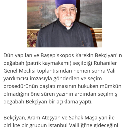
Dün yapılan ve Başepiskopos Karekin Bekçiyan'ın
değabah (patrik kaymakamı) seçildiği Ruhaniler
Genel Meclisi toplantısından hemen sonra Vali
yardımcısı imzasıyla gönderilen ve seçim
prosedürünün başlatılmasının hukuken mümkün
olmadığını öne süren yazının ardından seçilmiş
değabah Bekçiyan bir açıklama yaptı.
Bekçiyan, Aram Ateşyan ve Sahak Maşalyan ile
birlikte bir grubun İstanbul Valiliği'ne gideceğini