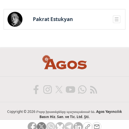
Pakrat Estukyan
Copyright © 2026 Բոլոր իրաւունքները պաշտպանուած են.
Agos Yayıncılık
Basın Hiz. San. ve Tic. Ltd. Şti.