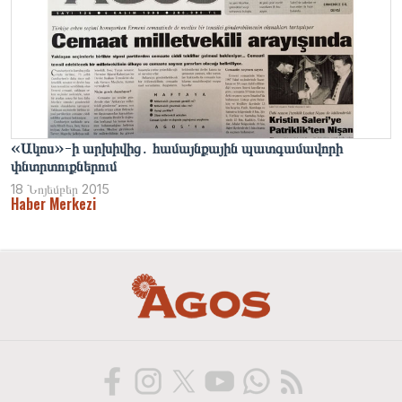
«Ակոս»-ի արխիվից․ համայնքային պատգամավորի
փնտրտուքներում
18 Նոյեմբեր 2015
Haber Merkezi