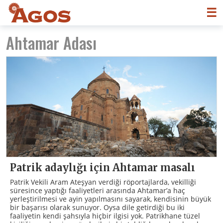
☰
Ahtamar Adası
Patrik adaylığı için Ahtamar masalı
Patrik Vekili Aram Ateşyan verdiği röportajlarda, vekilliği
süresince yaptığı faaliyetleri arasında Ahtamar’a haç
yerleştirilmesi ve ayin yapılmasını sayarak, kendisinin büyük
bir başarısı olarak sunuyor. Oysa dile getirdiği bu iki
faaliyetin kendi şahsıyla hiçbir ilgisi yok. Patrikhane tüzel