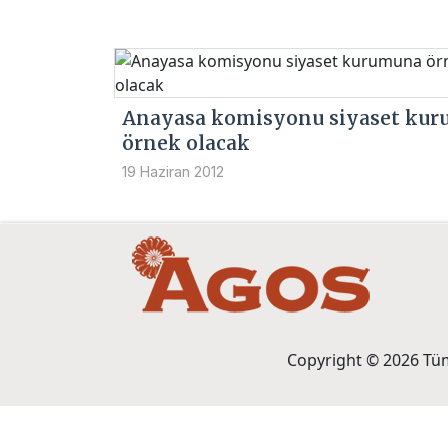
Anayasa komisyonu siyaset ku
örnek olacak
19 Haziran 2012
Copyright © 2026 Tüm