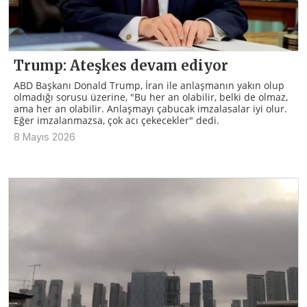
Trump: Ateşkes devam ediyor
ABD Başkanı Donald Trump, İran ile anlaşmanın yakın olup
olmadığı sorusu üzerine, "Bu her an olabilir, belki de olmaz,
ama her an olabilir. Anlaşmayı çabucak imzalasalar iyi olur.
Eğer imzalanmazsa, çok acı çekecekler" dedi.
8 Mayıs 2026