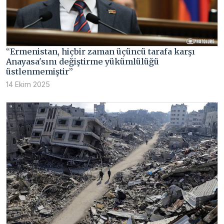
“Ermenistan, hiçbir zaman üçüncü tarafa karşı
Anayasa'sını değiştirme yükümlülüğü
üstlenmemiştir”
14 Ekim 2025