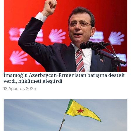
İmamoğlu Azerbaycan-Ermenistan barışına destek
verdi, hükümeti eleştirdi
12 Ağustos 2025