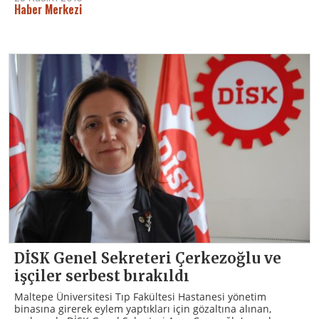
Haber Merkezi
DİSK Genel Sekreteri Çerkezoğlu ve
işçiler serbest bırakıldı
Maltepe Üniversitesi Tıp Fakültesi Hastanesi yönetim
binasına girerek eylem yaptıkları için gözaltına alınan,