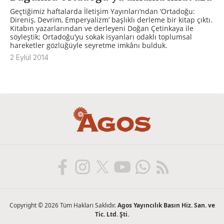
Geçtiğimiz haftalarda İletişim Yayınları’ndan ‘Ortadoğu:
Direniş, Devrim, Emperyalizm’ başlıklı derleme bir kitap çıktı.
Kitabın yazarlarından ve derleyeni Doğan Çetinkaya ile
söyleştik; Ortadoğu’yu sokak isyanları odaklı toplumsal
hareketler gözlüğüyle seyretme imkânı bulduk.
2 Eylül 2014
Copyright © 2026 Tüm Hakları Saklıdır.
Agos Yayıncılık Basın Hiz. San. ve
Tic. Ltd. Şti.