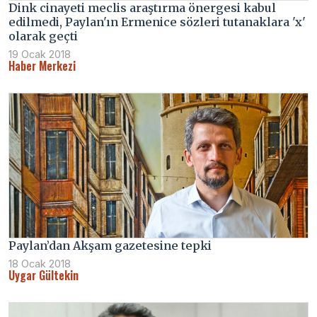
Dink cinayeti meclis araştırma önergesi kabul
edilmedi, Paylan'ın Ermenice sözleri tutanaklara 'x'
olarak geçti
19 Ocak 2018
Haber Merkezi
Paylan’dan Akşam gazetesine tepki
18 Ocak 2018
Uygar Gültekin