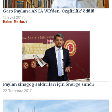
Garo Paylan’a ANCA-WR’den ‘Özgürlük’ ödülü
15 Eylül 2017
Haber Merkezi
Paylan sinagog saldırıları için önerge sundu
22 Temmuz 2017