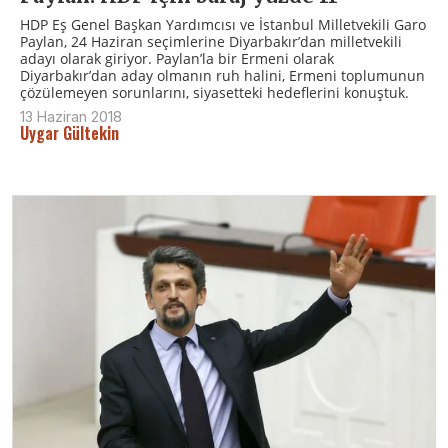
HDP Eş Genel Başkan Yardımcısı ve İstanbul Milletvekili Garo
Paylan, 24 Haziran seçimlerine Diyarbakır’dan milletvekili
adayı olarak giriyor. Paylan’la bir Ermeni olarak
Diyarbakır’dan aday olmanın ruh halini, Ermeni toplumunun
çözülemeyen sorunlarını, siyasetteki hedeflerini konuştuk.
13 Haziran 2018
Uygar Gültekin