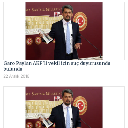
Garo Paylan AKP'li vekil için suç duyurusunda
bulundu
22 Aralık 2016