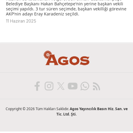
Belediye Başkanı Hakan Bahçetepe'nin yerine başkan vekili
seçimi yapıldı. 3 tur süren seçimde, başkan vekilliği görevine
AKP'nin adayı Eray Karadeniz seçildi.
11 Haziran 2025
Copyright © 2026 Tüm Hakları Saklıdır.
Agos Yayıncılık Basın Hiz. San. ve
Tic. Ltd. Şti.