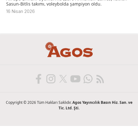
Sasun-Bitlis takımı, voleybolda şampiyon oldu.
16 Nisan 2026
Copyright © 2026 Tüm Hakları Saklıdır.
Agos Yayıncılık Basın Hiz. San. ve
Tic. Ltd. Şti.