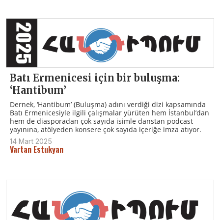
Batı Ermenicesi için bir buluşma:
‘Hantibum’
Dernek, ‘Hantibum’ (Buluşma) adını verdiği dizi kapsamında
Batı Ermenicesiyle ilgili çalışmalar yürüten hem İstanbul’dan
hem de diasporadan çok sayıda isimle danstan podcast
yayınına, atölyeden konsere çok sayıda içeriğe imza atıyor.
14 Mart 2025
Vartan Estukyan