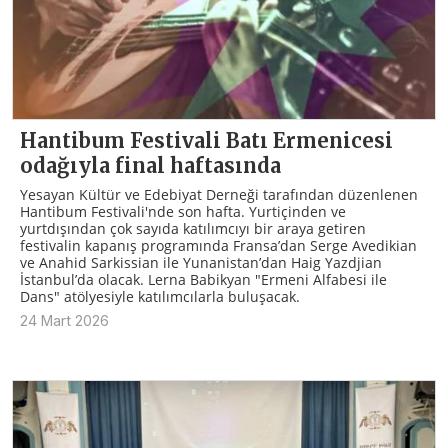
Hantibum Festivali Batı Ermenicesi
odağıyla final haftasında
Yesayan Kültür ve Edebiyat Derneği tarafından düzenlenen
Hantibum Festivali'nde son hafta. Yurtiçinden ve
yurtdışından çok sayıda katılımcıyı bir araya getiren
festivalin kapanış programında Fransa’dan Serge Avedikian
ve Anahid Sarkissian ile Yunanistan’dan Haig Yazdjian
İstanbul’da olacak. Lerna Babikyan "Ermeni Alfabesi ile
Dans" atölyesiyle katılımcılarla buluşacak.
24 Mart 2026