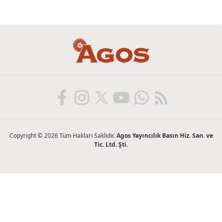
Copyright © 2026 Tüm Hakları Saklıdır.
Agos Yayıncılık Basın Hiz. San. ve
Tic. Ltd. Şti.