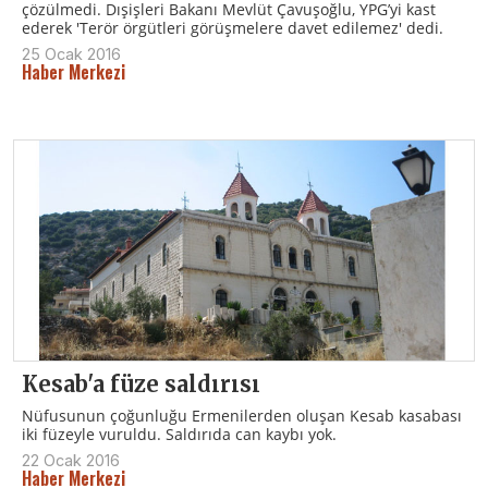
çözülmedi. Dışişleri Bakanı Mevlüt Çavuşoğlu, YPG’yi kast
ederek 'Terör örgütleri görüşmelere davet edilemez' dedi.
25 Ocak 2016
Haber Merkezi
Kesab'a füze saldırısı
Nüfusunun çoğunluğu Ermenilerden oluşan Kesab kasabası
iki füzeyle vuruldu. Saldırıda can kaybı yok.
22 Ocak 2016
Haber Merkezi