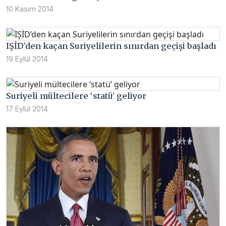
10 Kasım 2014
IŞİD’den kaçan Suriyelilerin sınırdan geçişi başladı
19 Eylül 2014
Suriyeli mültecilere ‘statü’ geliyor
17 Eylül 2014