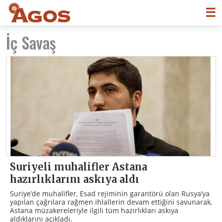
☰
İç Savaş
Suriyeli muhalifler Astana
hazırlıklarını askıya aldı
Suriye’de muhalifler, Esad rejiminin garantörü olan Rusya’ya
yapılan çağrılara rağmen ihlallerin devam ettiğini savunarak,
Astana müzakereleriyle ilgili tüm hazırlıkları askıya
aldıklarını açıkladı.