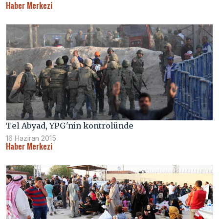
Haber Merkezi
Tel Abyad, YPG'nin kontrolünde
16 Haziran 2015
Haber Merkezi