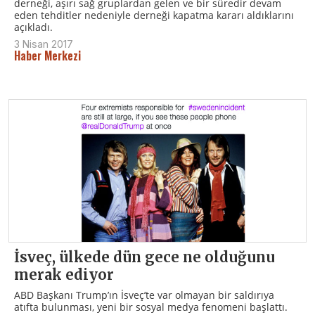
derneği, aşırı sağ gruplardan gelen ve bir süredir devam
eden tehditler nedeniyle derneği kapatma kararı aldıklarını
açıkladı.
3 Nisan 2017
Haber Merkezi
İsveç, ülkede dün gece ne olduğunu
merak ediyor
ABD Başkanı Trump’ın İsveç’te var olmayan bir saldırıya
atıfta bulunması, yeni bir sosyal medya fenomeni başlattı.