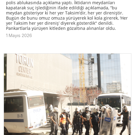
polis ablukasında açıklama yaptı. İktidarın meydanları
kapatarak suç işlediğinin ifade edildiği açıklamada, “bu
meydan gösteriyor ki her yer Taksim’dir, her yer direniştir.
Bugün de bunu omuz omuza yürüyerek kol kola girerek, ‘Her
yer Taksim her yer direniş’ diyerek gösterdik" denildi.
Pankartlarla yürüyen kitleden gözaltına alınanlar oldu.
1 Mayıs 2026