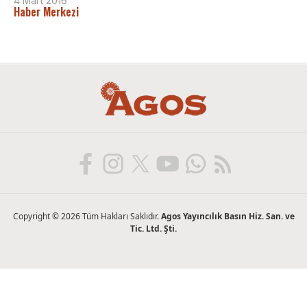
4 Mart 2016
Haber Merkezi
Copyright © 2026 Tüm Hakları Saklıdır.
Agos Yayıncılık Basın Hiz. San. ve
Tic. Ltd. Şti.