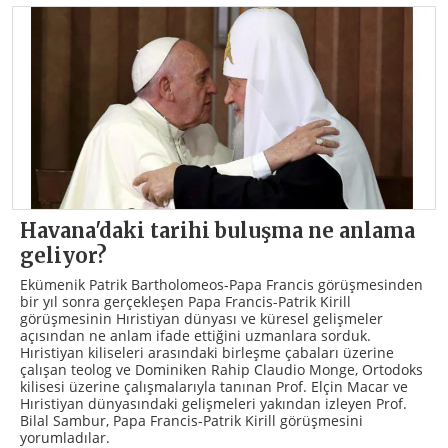
Havana'daki tarihi buluşma ne anlama
geliyor?
Ekümenik Patrik Bartholomeos-Papa Francis görüşmesinden
bir yıl sonra gerçekleşen Papa Francis-Patrik Kirill
görüşmesinin Hıristiyan dünyası ve küresel gelişmeler
açısından ne anlam ifade ettiğini uzmanlara sorduk.
Hıristiyan kiliseleri arasındaki birleşme çabaları üzerine
çalışan teolog ve Dominiken Rahip Claudio Monge, Ortodoks
kilisesi üzerine çalışmalarıyla tanınan Prof. Elçin Macar ve
Hıristiyan dünyasındaki gelişmeleri yakından izleyen Prof.
Bilal Sambur, Papa Francis-Patrik Kirill görüşmesini
yorumladılar.