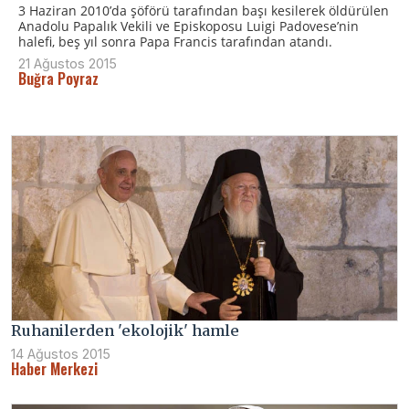
3 Haziran 2010’da şöförü tarafından başı kesilerek öldürülen
Anadolu Papalık Vekili ve Episkoposu Luigi Padovese’nin
halefi, beş yıl sonra Papa Francis tarafından atandı.
21 Ağustos 2015
Buğra Poyraz
Ruhanilerden 'ekolojik' hamle
14 Ağustos 2015
Haber Merkezi