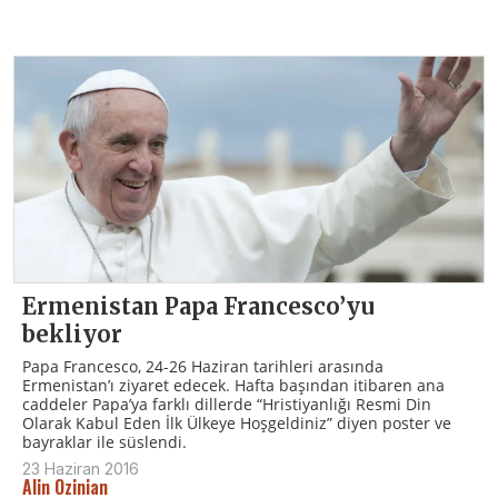
Ermenistan Papa Francesco’yu
bekliyor
Papa Francesco, 24-26 Haziran tarihleri arasında
Ermenistan’ı ziyaret edecek. Hafta başından itibaren ana
caddeler Papa’ya farklı dillerde “Hristiyanlığı Resmi Din
Olarak Kabul Eden İlk Ülkeye Hoşgeldiniz” diyen poster ve
bayraklar ile süslendi.
23 Haziran 2016
Alin Ozinian