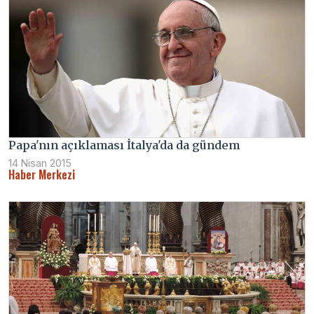
Papa'nın açıklaması İtalya'da da gündem
14 Nisan 2015
Haber Merkezi