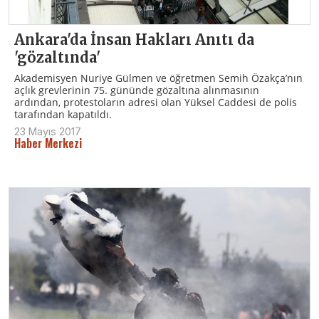
Ankara'da İnsan Hakları Anıtı da
'gözaltında'
Akademisyen Nuriye Gülmen ve öğretmen Semih Özakça’nın
açlık grevlerinin 75. gününde gözaltına alınmasının
ardından, protestoların adresi olan Yüksel Caddesi de polis
tarafından kapatıldı.
23 Mayıs 2017
Haber Merkezi