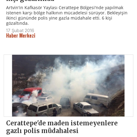
Artvin'in Kafkasör Yaylası Cerattepe Bölgesi'nde yapılmak
istenen karşı bölge halkının mücadelesi sürüyor. Bekleyişin
ikinci gününde polis yine gazla müdahale etti. 6 kişi
gözaltında.
17 Şubat 2016
Haber Merkezi
Cerattepe'de maden istemeyenlere
gazlı polis müdahalesi