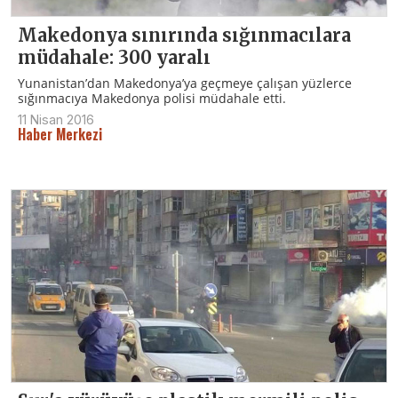
Makedonya sınırında sığınmacılara
müdahale: 300 yaralı
Yunanistan’dan Makedonya’ya geçmeye çalışan yüzlerce
sığınmacıya Makedonya polisi müdahale etti.
11 Nisan 2016
Haber Merkezi