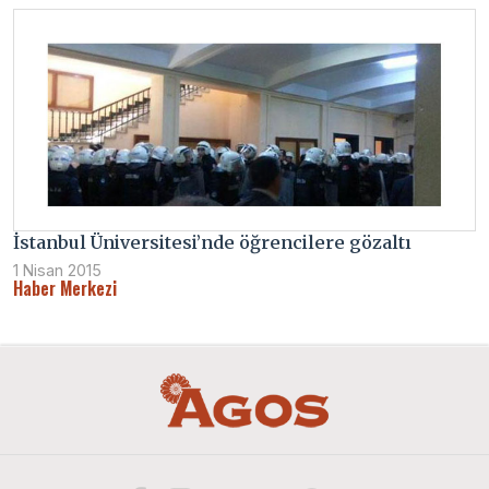
İstanbul Üniversitesi’nde öğrencilere gözaltı
1 Nisan 2015
Haber Merkezi