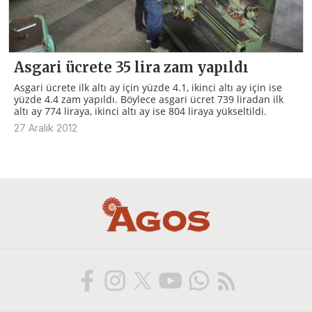
Asgari ücrete 35 lira zam yapıldı
Asgari ücrete ilk altı ay için yüzde 4.1, ikinci altı ay için ise
yüzde 4.4 zam yapıldı. Böylece asgari ücret 739 liradan ilk
altı ay 774 liraya, ikinci altı ay ise 804 liraya yükseltildi.
27 Aralık 2012