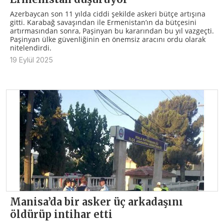
Azerbaycan son 11 yılda ciddi şekilde askeri bütçe artışına
gitti. Karabağ savaşından ile Ermenistan’ın da bütçesini
artırmasından sonra, Paşinyan bu kararından bu yıl vazgeçti.
Paşinyan ülke güvenliğinin en önemsiz aracını ordu olarak
nitelendirdi.
19 Eylül 2025
Manisa’da bir asker üç arkadaşını
öldürüp intihar etti