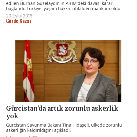
edilen Burhan Güzelaydın'ın AİHM'deki davası karar
bağlandı. Türkiye, yaşam hakkını ihlalden mahkum oldu.
20 Eylül 2016
Gözde Kazaz
Gürcistan'da artık zorunlu askerlik
yok
Gürcistan Savunma Bakanı Tina Hidaşeli, ülkede zorunlu
askerliğin kaldırıldığını açıkladı.