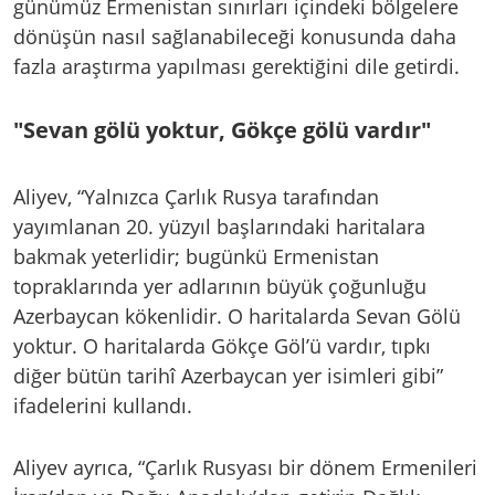
günümüz Ermenistan sınırları içindeki bölgelere
dönüşün nasıl sağlanabileceği konusunda daha
fazla araştırma yapılması gerektiğini dile getirdi.
"Sevan gölü yoktur, Gökçe gölü vardır"
Aliyev, “Yalnızca Çarlık Rusya tarafından
yayımlanan 20. yüzyıl başlarındaki haritalara
bakmak yeterlidir; bugünkü Ermenistan
topraklarında yer adlarının büyük çoğunluğu
Azerbaycan kökenlidir. O haritalarda Sevan Gölü
yoktur. O haritalarda Gökçe Göl’ü vardır, tıpkı
diğer bütün tarihî Azerbaycan yer isimleri gibi”
ifadelerini kullandı.
Aliyev ayrıca, “Çarlık Rusyası bir dönem Ermenileri