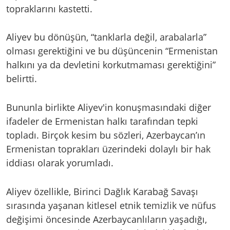
topraklarını kastetti.
Aliyev bu dönüşün, “tanklarla değil, arabalarla”
olması gerektiğini ve bu düşüncenin “Ermenistan
halkını ya da devletini korkutmaması gerektiğini”
belirtti.
Bununla birlikte Aliyev'in konuşmasındaki diğer
ifadeler de Ermenistan halkı tarafından tepki
topladı. Birçok kesim bu sözleri, Azerbaycan’ın
Ermenistan toprakları üzerindeki dolaylı bir hak
iddiası olarak yorumladı.
Aliyev özellikle, Birinci Dağlık Karabağ Savaşı
sırasında yaşanan kitlesel etnik temizlik ve nüfus
değişimi öncesinde Azerbaycanlıların yaşadığı,