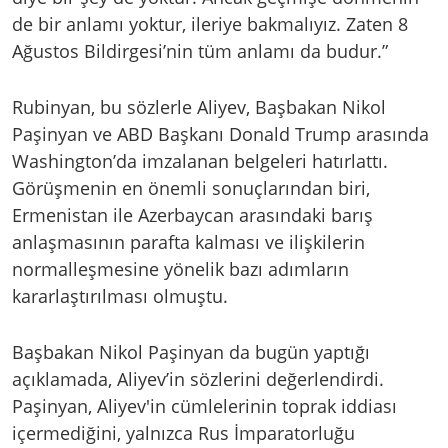
de bir anlamı yoktur, ileriye bakmalıyız. Zaten 8
Ağustos Bildirgesi’nin tüm anlamı da budur.”
Rubinyan, bu sözlerle Aliyev, Başbakan Nikol
Paşinyan ve ABD Başkanı Donald Trump arasında
Washington’da imzalanan belgeleri hatırlattı.
Görüşmenin en önemli sonuçlarından biri,
Ermenistan ile Azerbaycan arasındaki barış
anlaşmasının parafta kalması ve ilişkilerin
normalleşmesine yönelik bazı adımların
kararlaştırılması olmuştu.
Başbakan Nikol Paşinyan da bugün yaptığı
açıklamada, Aliyev’in sözlerini değerlendirdi.
Paşinyan, Aliyev'in cümlelerinin toprak iddiası
içermediğini, yalnızca Rus İmparatorluğu