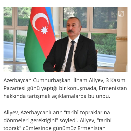
Azerbaycan Cumhurbaşkanı İlham Aliyev, 3 Kasım
Pazartesi günü yaptığı bir konuşmada, Ermenistan
hakkında tartışmalı açıklamalarda bulundu.
Aliyev, Azerbaycanlıların “tarihî topraklarına
dönmeleri gerektiğini” söyledi. Aliyev, "tarihi
toprak" cümlesinde günümüz Ermenistan