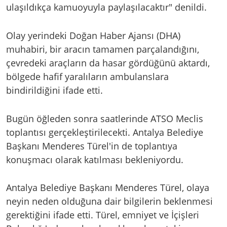
ulaşıldıkça kamuoyuyla paylaşılacaktır" denildi.
Olay yerindeki Doğan Haber Ajansı (DHA)
muhabiri, bir aracın tamamen parçalandığını,
çevredeki araçların da hasar gördüğünü aktardı,
bölgede hafif yaralıların ambulanslara
bindirildiğini ifade etti.
Bugün öğleden sonra saatlerinde ATSO Meclis
toplantısı gerçekleştirilecekti. Antalya Belediye
Başkanı Menderes Türel'in de toplantıya
konuşmacı olarak katılması bekleniyordu.
Antalya Belediye Başkanı Menderes Türel, olaya
neyin neden olduğuna dair bilgilerin beklenmesi
gerektiğini ifade etti. Türel, emniyet ve İçişleri