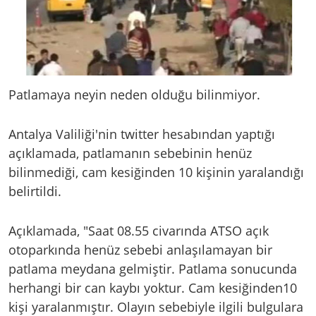
Patlamaya neyin neden olduğu bilinmiyor.
Antalya Valiliği'nin twitter hesabından yaptığı
açıklamada, patlamanın sebebinin henüz
bilinmediği, cam kesiğinden 10 kişinin yaralandığı
belirtildi.
Açıklamada, "Saat 08.55 civarında ATSO açık
otoparkında henüz sebebi anlaşılamayan bir
patlama meydana gelmiştir. Patlama sonucunda
herhangi bir can kaybı yoktur. Cam kesiğinden10
kişi yaralanmıştır. Olayın sebebiyle ilgili bulgulara