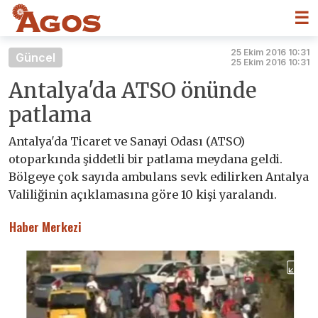
☰
25 Ekim 2016 10:31
Güncel
25 Ekim 2016 10:31
Antalya'da ATSO önünde
patlama
Antalya'da Ticaret ve Sanayi Odası (ATSO)
otoparkında şiddetli bir patlama meydana geldi.
Bölgeye çok sayıda ambulans sevk edilirken Antalya
Valiliğinin açıklamasına göre 10 kişi yaralandı.
Haber Merkezi