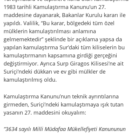
1983 tarihli Kamulaştırma Kanunu’un 27.
maddesine dayanarak, Bakanlar Kurulu kararı ile
yapıldı. Valilik, “Bu karar, bölgedeki tüm özel
mülklerin kamulaştırılması anlamına
gelmemektedir” şeklinde bir açıklama yapsa da
yapılan kamulaştırma Sur’daki tüm kiliselerin bu
kamulaştırmanın kapsamına girdiği gerçeğini
değiştirmiyor. Ayrıca Surp Giragos Kilisesi’ne ait
Suriçi’ndeki dükkan ve ev gibi mülkler de
kamulaştırılmış oldu.
Kamulaştırma Kanunu’nun teknik ayrıntılarına
girmeden, Suriçi’ndeki kamulaştımaya ışık tutan
yasanın 27. maddesini okuyalım:
“3634 sayılı Milli Müdafaa Mükellefiyeti Kanununun