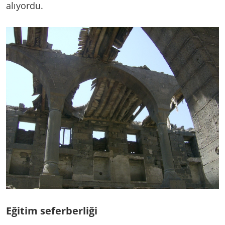
alıyordu.
Eğitim seferberliği