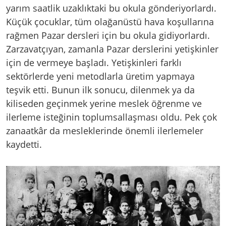
yarım saatlik uzaklıktaki bu okula gönderiyorlardı.
Küçük çocuklar, tüm olağanüstü hava koşullarına
rağmen Pazar dersleri için bu okula gidiyorlardı.
Zarzavatçıyan, zamanla Pazar derslerini yetişkinler
için de vermeye başladı. Yetişkinleri farklı
sektörlerde yeni metodlarla üretim yapmaya
teşvik etti. Bunun ilk sonucu, dilenmek ya da
kiliseden geçinmek yerine meslek öğrenme ve
ilerleme isteğinin toplumsallaşması oldu. Pek çok
zanaatkâr da mesleklerinde önemli ilerlemeler
kaydetti.