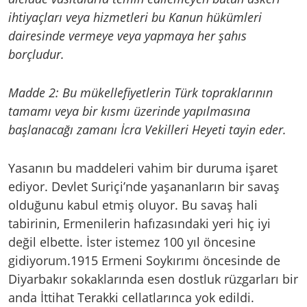
ihtiyaçları veya hizmetleri bu Kanun hükümleri
dairesinde vermeye veya yapmaya her şahıs
borçludur.
Madde 2: Bu mükellefiyetlerin Türk topraklarının
tamamı veya bir kısmı üzerinde yapılmasına
başlanacağı zamanı İcra Vekilleri Heyeti tayin eder.
Yasanın bu maddeleri vahim bir duruma işaret
ediyor. Devlet Suriçi’nde yaşananların bir savaş
olduğunu kabul etmiş oluyor. Bu savaş hali
tabirinin, Ermenilerin hafızasındaki yeri hiç iyi
değil elbette. İster istemez 100 yıl öncesine
gidiyorum.1915 Ermeni Soykırımı öncesinde de
Diyarbakır sokaklarında esen dostluk rüzgarları bir
anda İttihat Terakki cellatlarınca yok edildi.