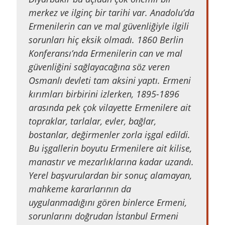
merkez ve ilginç bir tarihi var. Anadolu’da
Ermenilerin can ve mal güvenliğiyle ilgili
sorunları hiç eksik olmadı. 1860 Berlin
Konferansı’nda Ermenilerin can ve mal
güvenliğini sağlayacağına söz veren
Osmanlı devleti tam aksini yaptı. Ermeni
kırımları birbirini izlerken, 1895-1896
arasında pek çok vilayette Ermenilere ait
topraklar, tarlalar, evler, bağlar,
bostanlar, değirmenler zorla işgal edildi.
Bu işgallerin boyutu Ermenilere ait kilise,
manastır ve mezarlıklarına kadar uzandı.
Yerel başvurulardan bir sonuç alamayan,
mahkeme kararlarının da
uygulanmadığını gören binlerce Ermeni,
sorunlarını doğrudan İstanbul Ermeni