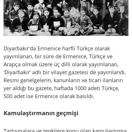
Diyarbakır’da Ermenice harfli Türkçe olarak
yayımlanan, bir süre de Ermenice, Türkçe ve
Arapça olmak üzere üç dilli olarak yayımlanan,
‘Diyarbakır’ adlı bir vilayet gazetesi de yayımlandı.
Resmi genelgelerin, kanunların ve ticari ilanların
yer aldığı bu gazete, haftada 1000 adeti Türkçe,
500 adet ise Ermenice olarak basıldı.
Kamulaştırmanın geçmişi
Tartışmalara ve tepkilere konu olan kamulaştırma