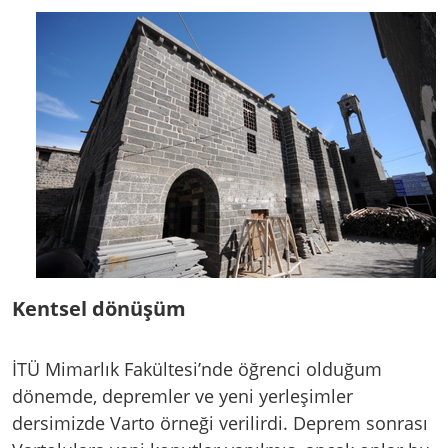
Kentsel dönüşüm
İTÜ Mimarlık Fakültesi’nde öğrenci olduğum
dönemde, depremler ve yeni yerleşimler
dersimizde Varto örneği verilirdi. Deprem sonrası