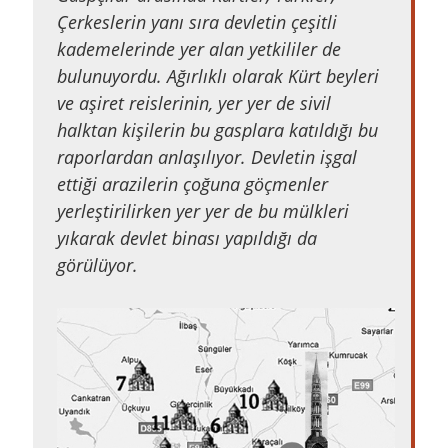
Çerkeslerin yanı sıra devletin çeşitli
kademelerinde yer alan yetkililer de
bulunuyordu. Ağırlıklı olarak Kürt beyleri
ve aşiret reislerinin, yer yer de sivil
halktan kişilerin bu gasplara katıldığı bu
raporlardan anlaşılıyor. Devletin işgal
ettiği arazilerin çoğuna göçmenler
yerleştirilirken yer yer de bu mülkleri
yıkarak devlet binası yapıldığı da
görülüyor.