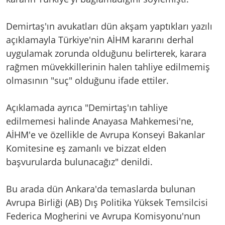
Demirtaş'ın avukatları dün akşam yaptıkları yazılı
açıklamayla Türkiye'nin AİHM kararını derhal
uygulamak zorunda olduğunu belirterek, karara
rağmen müvekkillerinin halen tahliye edilmemiş
olmasının "suç" olduğunu ifade ettiler.
Açıklamada ayrıca "Demirtaş'ın tahliye
edilmemesi halinde Anayasa Mahkemesi'ne,
AİHM'e ve özellikle de Avrupa Konseyi Bakanlar
Komitesine eş zamanlı ve bizzat elden
başvurularda bulunacağız" denildi.
Bu arada dün Ankara'da temaslarda bulunan
Avrupa Birliği (AB) Dış Politika Yüksek Temsilcisi
Federica Mogherini ve Avrupa Komisyonu'nun