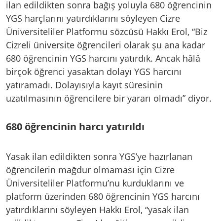
ilan edildikten sonra bağış yoluyla 680 öğrencinin
YGS harçlarını yatırdıklarını söyleyen Cizre
Üniversiteliler Platformu sözcüsü Hakkı Erol, “Biz
Cizreli üniversite öğrencileri olarak şu ana kadar
680 öğrencinin YGS harcını yatırdık. Ancak hâlâ
birçok öğrenci yasaktan dolayı YGS harcını
yatıramadı. Dolayısıyla kayıt süresinin
uzatılmasının öğrencilere bir yararı olmadı” diyor.
680 öğrencinin harcı yatırıldı
Yasak ilan edildikten sonra YGS’ye hazırlanan
öğrencilerin mağdur olmaması için Cizre
Üniversiteliler Platformu’nu kurduklarını ve
platform üzerinden 680 öğrencinin YGS harcını
yatırdıklarını söyleyen Hakkı Erol, “yasak ilan