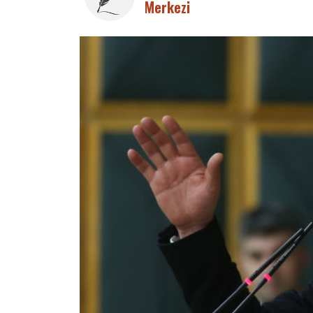
Merkezi