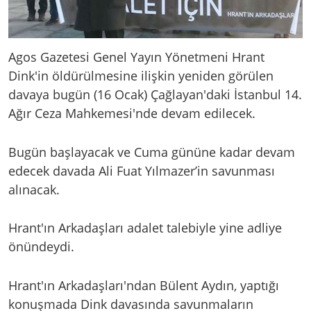
Agos Gazetesi Genel Yayın Yönetmeni Hrant
Dink'in öldürülmesine ilişkin yeniden görülen
davaya bugün (16 Ocak) Çağlayan'daki İstanbul 14.
Ağır Ceza Mahkemesi'nde devam edilecek.
Bugün başlayacak ve Cuma gününe kadar devam
edecek davada Ali Fuat Yılmazer’in savunması
alınacak.
Hrant'ın Arkadaşları adalet talebiyle yine adliye
önündeydi.
Hrant'ın Arkadaşları'ndan Bülent Aydın, yaptığı
konuşmada Dink davasında savunmaların