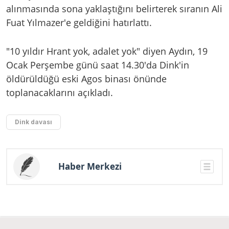
alınmasında sona yaklaştığını belirterek sıranın Ali
Fuat Yılmazer'e geldiğini hatırlattı.
"10 yıldır Hrant yok, adalet yok" diyen Aydın, 19
Ocak Perşembe günü saat 14.30'da Dink'in
öldürüldüğü eski Agos binası önünde
toplanacaklarını açıkladı.
Dink davası
Haber Merkezi