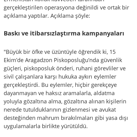
gerçekleştirilen operasyona değinildi ve ortak bir
açıklama yaptılar. Açıklama şöyle:
Baskı ve itibarsızlaştırma kampanyaları
"Büyük bir öfke ve üzüntüyle öğrendik ki, 15
Ekim’de Aragadzon Piskoposluğu’nda güvenlik
güçleri, piskoposluk önderi, ruhani görevliler ve
sivil çalışanlara karşı hukuka aykırı eylemler
gerçekleştirdi. Bu eylemler, hiçbir gerekçeye
dayanmayan ve haksız aramalarla, aldatma
yoluyla gözaltına alma, gözaltına alınan kişilerin
nerede tutulduklarının gizlenmesi ve avukat
desteğinden mahrum bırakılmaları gibi yasa dışı
uygulamalarla birlikte yürütüldü.