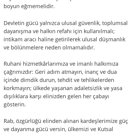
boyun eğmemelidir.
Devletin gücü yalnızca ulusal güvenlik, toplumsal
dayanışma ve halkın refahı için kullanılmalı;
intikam aracı haline getirilerek ulusal düşmanlık
ve bölünmelere neden olmamalıdır.
Ruhani hizmetkârlarımıza ve imanlı halkımıza
çağrımızdır: Geri adım atmayın, inanç ve dua
içinde dimdik durun, tehdit ve tehlikelerden
korkmayın; ülkede yaşanan adaletsizlik ve yasa
dışılıklara karşı elinizden gelen her çabayı
gösterin.
Rab, özgürlüğü elinden alınan kardeşlerimize güç
ve dayanma gücü versin, ülkemizi ve Kutsal