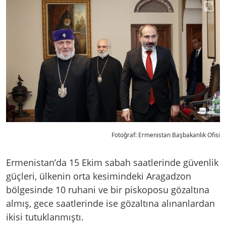
Fotoğraf: Ermenistan Başbakanlık Ofisi
Ermenistan’da 15 Ekim sabah saatlerinde güvenlik
güçleri, ülkenin orta kesimindeki Aragadzon
bölgesinde 10 ruhani ve bir piskoposu gözaltına
almış, gece saatlerinde ise gözaltına alınanlardan
ikisi tutuklanmıştı.