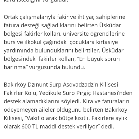
Ortak çalışmalarıyla fakir ve ihtiyaç sahiplerine
fatura desteği sağladıklarını belirten Üsküdar
bölgesi fakirler kolları, üniversite öğrencilerine
burs ve ilkokul çağındaki çocuklara kırtasiye
yardımında bulunduklarını belirttiler. Üsküdar
bölgesindeki fakirler kolları, “En büyük sorun
barınma” vurgusunda bulundu.
Bakırköy Dzınunt Surp Asdvadzadzin Kilisesi
Fakirler Kolu, Yedikule Surp Pırgiç Hastanesi’nden
destek alamadıklarını söyledi. Kira ve faturalarını
ödeyemeyen aileler olduğunu belirten Bakırköy
Kilisesi, “Vakıf olarak bütçe kısıtlı. Fakirlere aylık
olarak 600 TL maddi destek veriliyor” dedi.