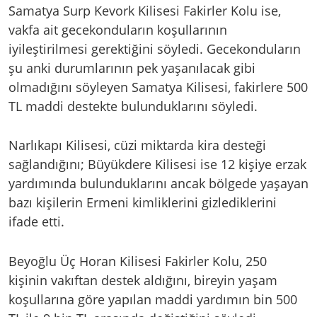
Samatya Surp Kevork Kilisesi Fakirler Kolu ise,
vakfa ait gecekonduların koşullarının
iyileştirilmesi gerektiğini söyledi. Gecekonduların
şu anki durumlarının pek yaşanılacak gibi
olmadığını söyleyen Samatya Kilisesi, fakirlere 500
TL maddi destekte bulunduklarını söyledi.
Narlıkapı Kilisesi, cüzi miktarda kira desteği
sağlandığını; Büyükdere Kilisesi ise 12 kişiye erzak
yardımında bulunduklarını ancak bölgede yaşayan
bazı kişilerin Ermeni kimliklerini gizlediklerini
ifade etti.
Beyoğlu Üç Horan Kilisesi Fakirler Kolu, 250
kişinin vakıftan destek aldığını, bireyin yaşam
koşullarına göre yapılan maddi yardımın bin 500