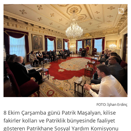
FOTO: İşhan Erdinç
8 Ekim Çarşamba günü Patrik Maşalyan, kilise
fakirler kolları ve Patriklik bünyesinde faaliyet
gösteren Patrikhane Sosyal Yardım Komisyonu