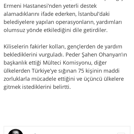
Ermeni Hastanesi’nden yeterli destek
alamadıklarını ifade ederken, İstanbul’daki
belediyelere yapılan operasyonların, yardımları
olumsuz yönde etkilediğini dile getirdiler.
Kiliselerin fakirler kolları, gençlerden de yardım
beklediklerini vurguladı. Peder Şahen Ohanyan’ın
başkanlık ettiği Mülteci Komisyonu, diğer
ülkelerden Türkiye'ye sığınan 75 kişinin maddi
zorluklarla mücadele ettiğini ve üçüncü ülkelere
gitmek istediklerini belirtti.