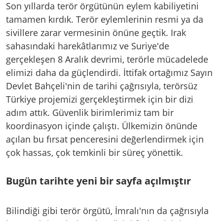
Son yıllarda terör örgütünün eylem kabiliyetini
tamamen kırdık. Terör eylemlerinin resmi ya da
sivillere zarar vermesinin önüne geçtik. Irak
sahasındaki harekâtlarımız ve Suriye'de
gerçekleşen 8 Aralık devrimi, terörle mücadelede
elimizi daha da güçlendirdi. İttifak ortağımız Sayın
Devlet Bahçeli'nin de tarihi çağrısıyla, terörsüz
Türkiye projemizi gerçekleştirmek için bir dizi
adım attık. Güvenlik birimlerimiz tam bir
koordinasyon içinde çalıştı. Ülkemizin önünde
açılan bu fırsat penceresini değerlendirmek için
çok hassas, çok temkinli bir süreç yönettik.
Bugün tarihte yeni bir sayfa açılmıştır
Bilindiği gibi terör örgütü, İmralı'nın da çağrısıyla