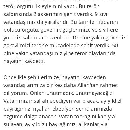
terör örgütü ilk eylemini yaptı. Bu terör
saldırısında 2 askerimizi şehit verdik. 9 sivil
vatandaşımız da yaralandı. Bu tarihten itibaren
bölücü örgütü, güvenlik güçlerimize ve sivillere
yönelik saldırılar düzenledi. 10 bine yakın güvenlik
görevlimizi terörle mücadelede şehit verdik. 50
bine yakın vatandaşımız yine terör olaylarında
hayatını kaybetti.
Öncelikle şehitlerimize, hayatını kaybeden
vatandaşlarımıza bir kez daha Allah'tan rahmet
diliyorum. Onları unutmadık, unutmayacağız.
Vatanımız inşallah ebediyen var olacak, ay yıldızlı
bayrağımız inşallah ebediyen semalarımızda
özgürce dalgalanacak. Vatan toprağını kanıyla
sulayan, ay yıldızlı bayrağımızı al kanlarıyla