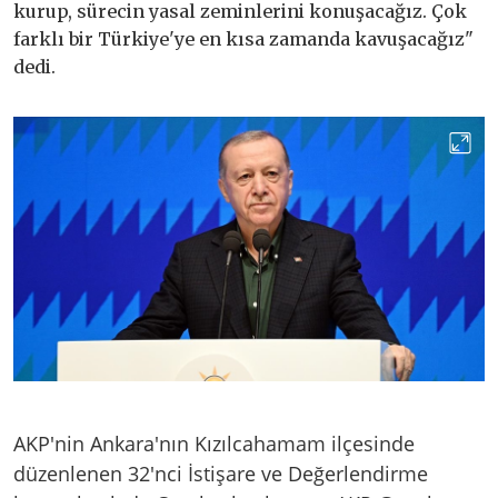
kurup, sürecin yasal zeminlerini konuşacağız. Çok
farklı bir Türkiye'ye en kısa zamanda kavuşacağız"
dedi.
AKP'nin Ankara'nın Kızılcahamam ilçesinde
düzenlenen 32'nci İstişare ve Değerlendirme