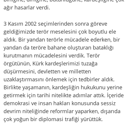
ağır hasarlar verdi.
3 Kasım 2002 seçimlerinden sonra göreve
geldiğimizde terör meselesini çok boyutlu ele
aldık. Bir yandan terörle mücadele ederken, bir
yandan da teröre bahane oluşturan bataklığı
kurutmanın mücadelesini verdik. Terör
örgütünün, Kürk kardeşlerimizi tuzağa
düşürmesini, devletten ve milletten
uzaklaştırmasını önlemek için tedbirler aldık.
Birlikte yaşamanın, kardeşliğin hukukunu yerine
getirmek için tarihi nitelikte adımlar attık. İçeride
demokrasi ve insan hakları konusunda sessiz
devrim niteliğinde reformlar yaparken, dışarıda
çok yoğun bir diplomasi trafiği yürüttük.