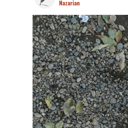
Nazarian