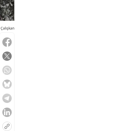
 Çalışkan