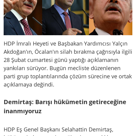
HDP İmralı Heyeti ve Başbakan Yardımcısı Yalçın
Akdoğan'ın, Öcalan'ın silah bırakma çağrısıyla ilgili
28 Şubat cumartesi günü yaptığı açıklamanın
yankıları sürüyor. Bugün mecliste düzenlenen
parti grup toplantılarında çözüm sürecine ve ortak
açıklamaya değindi.
Demirtaş: Barışı hükümetin getireceğine
inanmıyoruz
HDP Eş Genel Başkanı Selahattin Demirtaş,