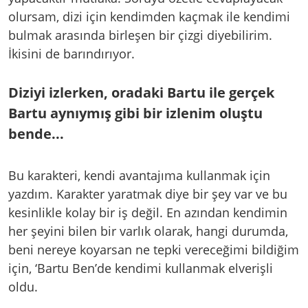
olursam, dizi için kendimden kaçmak ile kendimi
bulmak arasında birleşen bir çizgi diyebilirim.
İkisini de barındırıyor.
Diziyi izlerken, oradaki Bartu ile gerçek
Bartu aynıymış gibi bir izlenim oluştu
bende...
Bu karakteri, kendi avantajıma kullanmak için
yazdım. Karakter yaratmak diye bir şey var ve bu
kesinlikle kolay bir iş değil. En azından kendimin
her şeyini bilen bir varlık olarak, hangi durumda,
beni nereye koyarsan ne tepki vereceğimi bildiğim
için, ‘Bartu Ben’de kendimi kullanmak elverişli
oldu.