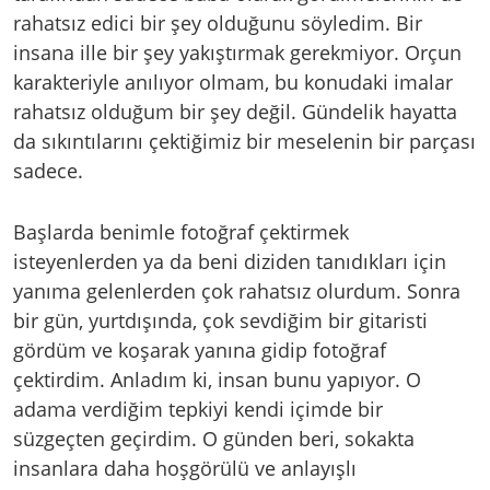
rahatsız edici bir şey olduğunu söyledim. Bir
insana ille bir şey yakıştırmak gerekmiyor. Orçun
karakteriyle anılıyor olmam, bu konudaki imalar
rahatsız olduğum bir şey değil. Gündelik hayatta
da sıkıntılarını çektiğimiz bir meselenin bir parçası
sadece.
Başlarda benimle fotoğraf çektirmek
isteyenlerden ya da beni diziden tanıdıkları için
yanıma gelenlerden çok rahatsız olurdum. Sonra
bir gün, yurtdışında, çok sevdiğim bir gitaristi
gördüm ve koşarak yanına gidip fotoğraf
çektirdim. Anladım ki, insan bunu yapıyor. O
adama verdiğim tepkiyi kendi içimde bir
süzgeçten geçirdim. O günden beri, sokakta
insanlara daha hoşgörülü ve anlayışlı