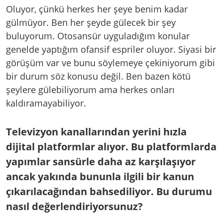
Oluyor, çünkü herkes her şeye benim kadar
gülmüyor. Ben her şeyde gülecek bir şey
buluyorum. Otosansür uyguladığım konular
genelde yaptığım ofansif espriler oluyor. Siyasi bir
görüşüm var ve bunu söylemeye çekiniyorum gibi
bir durum söz konusu değil. Ben bazen kötü
şeylere gülebiliyorum ama herkes onları
kaldıramayabiliyor.
Televizyon kanallarından yerini hızla
dijital platformlar alıyor. Bu platformlarda
yapımlar sansürle daha az karşılaşıyor
ancak yakında bununla ilgili bir kanun
çıkarılacağından bahsediliyor. Bu durumu
nasıl değerlendiriyorsunuz?