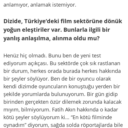
anlamıyor, anlamak istemiyor.
Dizide, Türkiye’deki film sektörüne dönük
yoğun eleştiriler var. Bunlarla ilgili bir
yanlış anlaşılma, alınma oldu mu?
Henüz hiç olmadı. Bunu ben de yeni test
ediyorum açıkçası. Bu sektörde çok sık rastlanan
bir durum, herkes orada burada herkes hakkında
bir şeyler söylüyor. Ben de bir oyuncu olarak
kendi dizimde oyuncuların konuştuğu yerden bir
şekilde yorumlarda bulunuyorum. Bir gün gidip
birinden gerçekten özür dilemek zorunda kalacak
mıyım, bilmiyorum. Fatih Akın hakkında o kadar
kötü şeyler söylüyorum ki... “En kötü filminde
oynadım” diyorum, sağda solda röportajlarda bile