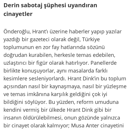
Derin sabotaj şüphesi uyandıran
cinayetler
Önderoğlu, Hrant’ı üzerine haberler yapıp yazılar
yazdığı bir gazeteci olarak değil, Türkiye
toplumunun en zor fay hatlarında sözünü
doğrudan kurabilen, herkesle temas edebilen,
uzlaştırıcı bir figür olarak hatırlıyor. Panellerde
birlikte konuşuyorlar, aynı masalarda farklı
kesimlere sesleniyorlardı. Hrant Dink’in bu toplum
açısından nasıl bir kaynaşmaya, nasıl bir yüzleşme
ve temas imkânına karşılık geldiğini çok iyi
bildiğini söylüyor. Bu yüzden, reform umuduna
kendini vermiş bir ülkede Hrant Dink gibi bir
insanın öldürülebilmesi, onun gözünde yalnızca
bir cinayet olarak kalmıyor; Musa Anter cinayetini