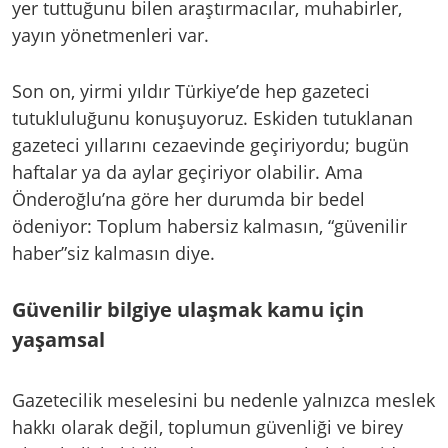
yer tuttuğunu bilen araştırmacılar, muhabirler,
yayın yönetmenleri var.
Son on, yirmi yıldır Türkiye’de hep gazeteci
tutukluluğunu konuşuyoruz. Eskiden tutuklanan
gazeteci yıllarını cezaevinde geçiriyordu; bugün
haftalar ya da aylar geçiriyor olabilir. Ama
Önderoğlu’na göre her durumda bir bedel
ödeniyor: Toplum habersiz kalmasın, “güvenilir
haber”siz kalmasın diye.
Güvenilir bilgiye ulaşmak kamu için
yaşamsal
Gazetecilik meselesini bu nedenle yalnızca meslek
hakkı olarak değil, toplumun güvenliği ve birey