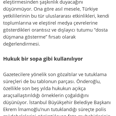
eleştirmesinden şaşkınlık duyacağını
düşünmüyor. Ona göre asıl mesele, Türkiye
yetkililerinin bu tür uluslararası etkinlikleri, kendi
toplumlarına ve eleştirel medya çevrelerine
gösterdikleri orantısız ve dışlayıcı tutumu “dosta
düşmana gösterme” fırsatı olarak
değerlendirmesi.
Hukuk bir sopa gibi kullanılıyor
Gazetecilere yönelik son gözaltılar ve tutuklama
süreçleri de bu tablonun parçası. Önderoğlu,
özellikle son beş yılda hukukun açıkça
araçsallaştırıldığı örneklerin çoğaldığını
düşünüyor. İstanbul Büyükşehir Belediye Başkanı
Ekrem İmamoğlu’nun tutuklandığı süreçte polis