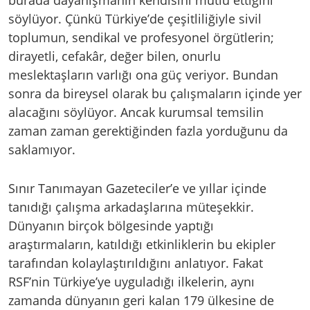
söylüyor. Çünkü Türkiye’de çeşitliliğiyle sivil
toplumun, sendikal ve profesyonel örgütlerin;
dirayetli, cefakâr, değer bilen, onurlu
meslektaşların varlığı ona güç veriyor. Bundan
sonra da bireysel olarak bu çalışmaların içinde yer
alacağını söylüyor. Ancak kurumsal temsilin
zaman zaman gerektiğinden fazla yorduğunu da
saklamıyor.
Sınır Tanımayan Gazeteciler’e ve yıllar içinde
tanıdığı çalışma arkadaşlarına müteşekkir.
Dünyanın birçok bölgesinde yaptığı
araştırmaların, katıldığı etkinliklerin bu ekipler
tarafından kolaylaştırıldığını anlatıyor. Fakat
RSF’nin Türkiye’ye uyguladığı ilkelerin, aynı
zamanda dünyanın geri kalan 179 ülkesine de