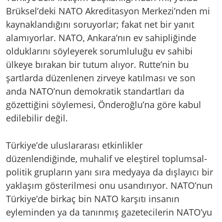
Brüksel’deki NATO Akreditasyon Merkezi’nden mi
kaynaklandığını soruyorlar; fakat net bir yanıt
alamıyorlar. NATO, Ankara’nın ev sahipliğinde
olduklarını söyleyerek sorumluluğu ev sahibi
ülkeye bırakan bir tutum alıyor. Rutte’nin bu
şartlarda düzenlenen zirveye katılması ve son
anda NATO’nun demokratik standartları da
gözettiğini söylemesi, Önderoğlu’na göre kabul
edilebilir değil.
Türkiye’de uluslararası etkinlikler
düzenlendiğinde, muhalif ve eleştirel toplumsal-
politik grupların yanı sıra medyaya da dışlayıcı bir
yaklaşım gösterilmesi onu usandırıyor. NATO’nun
Türkiye’de birkaç bin NATO karşıtı insanın
eyleminden ya da tanınmış gazetecilerin NATO’yu