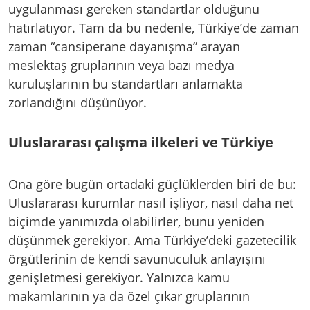
uygulanması gereken standartlar olduğunu
hatırlatıyor. Tam da bu nedenle, Türkiye’de zaman
zaman “cansiperane dayanışma” arayan
meslektaş gruplarının veya bazı medya
kuruluşlarının bu standartları anlamakta
zorlandığını düşünüyor.
Uluslararası çalışma ilkeleri ve Türkiye
Ona göre bugün ortadaki güçlüklerden biri de bu:
Uluslararası kurumlar nasıl işliyor, nasıl daha net
biçimde yanımızda olabilirler, bunu yeniden
düşünmek gerekiyor. Ama Türkiye’deki gazetecilik
örgütlerinin de kendi savunuculuk anlayışını
genişletmesi gerekiyor. Yalnızca kamu
makamlarının ya da özel çıkar gruplarının