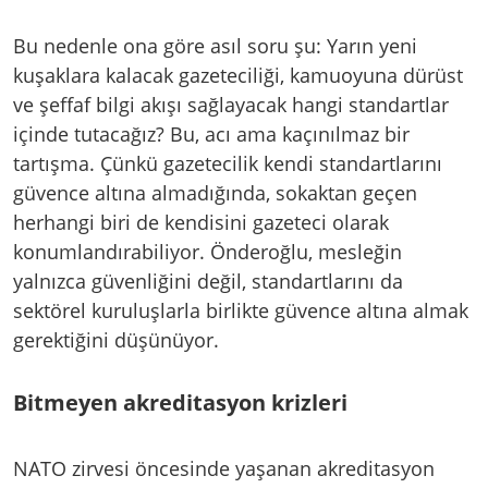
Bu nedenle ona göre asıl soru şu: Yarın yeni
kuşaklara kalacak gazeteciliği, kamuoyuna dürüst
ve şeffaf bilgi akışı sağlayacak hangi standartlar
içinde tutacağız? Bu, acı ama kaçınılmaz bir
tartışma. Çünkü gazetecilik kendi standartlarını
güvence altına almadığında, sokaktan geçen
herhangi biri de kendisini gazeteci olarak
konumlandırabiliyor. Önderoğlu, mesleğin
yalnızca güvenliğini değil, standartlarını da
sektörel kuruluşlarla birlikte güvence altına almak
gerektiğini düşünüyor.
Bitmeyen akreditasyon krizleri
NATO zirvesi öncesinde yaşanan akreditasyon