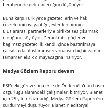
beraberinde getirebileceğini düşünüyor.
Buna karşı Türkiye’de gazetecilerin ve hak
çevrelerinin iyi yaptığı şeylerden birinin
uluslararası partnerleriyle birlikte ses çıkarmak
olduğunu söylüyor. Demokratik güçler ve
bağımsız gazetecilik kendi içinde bastırılmaya
çalışılsa da uluslararası rezonansın hiçbir zaman
tamamen eksik olmayacağına inanıyor.
Medya Gözlem Raporu devam
RSF’deki görevi sona erse de Önderoğlu’nun basın
özgürlüğü alanındaki çalışmaları bitmiyor. Bianet
için 25 yıldır hazırladığı Medya Gözlem Raporu’nu
sürdürmeyi düşünüyor. Bianet’in editoryal