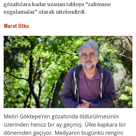
gözaltılara kadar uzanan tabloyu “zalimane
uygulamalar” olarak nitelendirdi.
Murat Utku
Metin Göktepe’nin gözaltında öldürülmesinin
üzerinden henüz bir ay geçmiş. Ülke kapkara bir
dönemden geçiyor. Medyanın bugünkü rengini