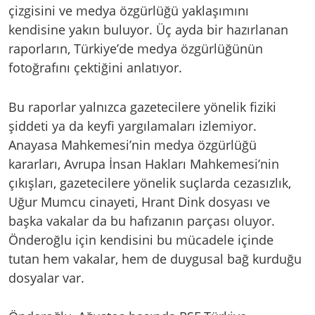
çizgisini ve medya özgürlüğü yaklaşımını
kendisine yakın buluyor. Üç ayda bir hazırlanan
raporların, Türkiye’de medya özgürlüğünün
fotoğrafını çektiğini anlatıyor.
Bu raporlar yalnızca gazetecilere yönelik fiziki
şiddeti ya da keyfi yargılamaları izlemiyor.
Anayasa Mahkemesi’nin medya özgürlüğü
kararları, Avrupa İnsan Hakları Mahkemesi’nin
çıkışları, gazetecilere yönelik suçlarda cezasızlık,
Uğur Mumcu cinayeti, Hrant Dink dosyası ve
başka vakalar da bu hafızanın parçası oluyor.
Önderoğlu için kendisini bu mücadele içinde
tutan hem vakalar, hem de duygusal bağ kurduğu
dosyalar var.