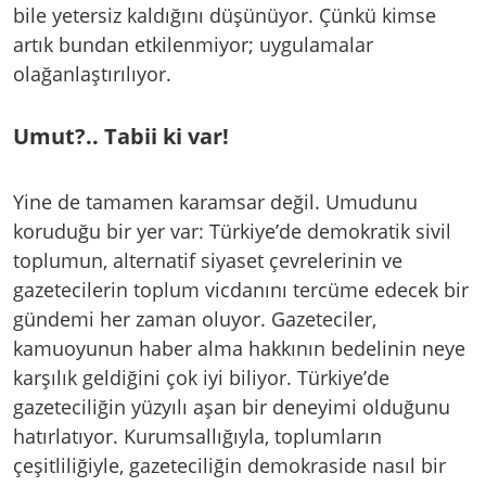
bile yetersiz kaldığını düşünüyor. Çünkü kimse
artık bundan etkilenmiyor; uygulamalar
olağanlaştırılıyor.
Umut?.. Tabii ki var!
Yine de tamamen karamsar değil. Umudunu
koruduğu bir yer var: Türkiye’de demokratik sivil
toplumun, alternatif siyaset çevrelerinin ve
gazetecilerin toplum vicdanını tercüme edecek bir
gündemi her zaman oluyor. Gazeteciler,
kamuoyunun haber alma hakkının bedelinin neye
karşılık geldiğini çok iyi biliyor. Türkiye’de
gazeteciliğin yüzyılı aşan bir deneyimi olduğunu
hatırlatıyor. Kurumsallığıyla, toplumların
çeşitliliğiyle, gazeteciliğin demokraside nasıl bir