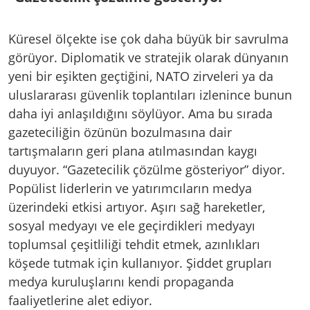
Küresel ölçekte ise çok daha büyük bir savrulma
görüyor. Diplomatik ve stratejik olarak dünyanın
yeni bir eşikten geçtiğini, NATO zirveleri ya da
uluslararası güvenlik toplantıları izlenince bunun
daha iyi anlaşıldığını söylüyor. Ama bu sırada
gazeteciliğin özünün bozulmasına dair
tartışmaların geri plana atılmasından kaygı
duyuyor. “Gazetecilik çözülme gösteriyor” diyor.
Popülist liderlerin ve yatırımcıların medya
üzerindeki etkisi artıyor. Aşırı sağ hareketler,
sosyal medyayı ve ele geçirdikleri medyayı
toplumsal çeşitliliği tehdit etmek, azınlıkları
köşede tutmak için kullanıyor. Şiddet grupları
medya kuruluşlarını kendi propaganda
faaliyetlerine alet ediyor.