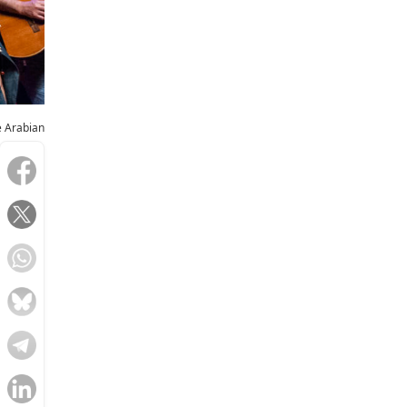
e Arabian