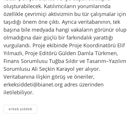
oluşturabilecek. Katılımcıların yorumlarında
özellikle çevrimiçi aktivizmin bu tür çalışmalar için
taşıdığı önem öne çıktı. Ayrıca veritabanının, tek
başına bile medyada hangi vakaların görünür olup
olmadığına dair güçlü bir farkındalık yarattığı
vurgulandı. Proje ekibinde Proje Koordinatörü Elif
Yılmazlı, Proje Editörü Gülden Damla Türkmen,
Finans Sorumlusu Tuğba Sıldır ve Tasarım–Yazılım
Sorumlusu Ali Seçkin Karayol yer alıyor.
Veritabanına ilişkin görüş ve öneriler,
erkeksiddeti@bianet.org
adres üzerinden
iletilebiliyor.
erkek şiddeti