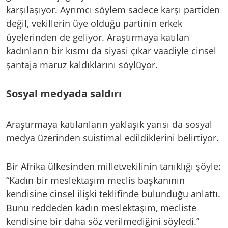
karşılaşıyor. Ayrımcı söylem sadece karşı partiden
değil, vekillerin üye olduğu partinin erkek
üyelerinden de geliyor. Araştırmaya katılan
kadınların bir kısmı da siyasi çıkar vaadiyle cinsel
şantaja maruz kaldıklarını söylüyor.
Sosyal medyada saldırı
Araştırmaya katılanların yaklaşık yarısı da sosyal
medya üzerinden suistimal edildiklerini belirtiyor.
Bir Afrika ülkesinden milletvekilinin tanıklığı şöyle:
“Kadın bir meslektaşım meclis başkanının
kendisine cinsel ilişki teklifinde bulunduğu anlattı.
Bunu reddeden kadın meslektaşım, mecliste
kendisine bir daha söz verilmediğini söyledi.”