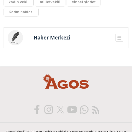
kadın vekil
milletvekili
cinsel şiddet
Kadın hakları
Haber Merkezi