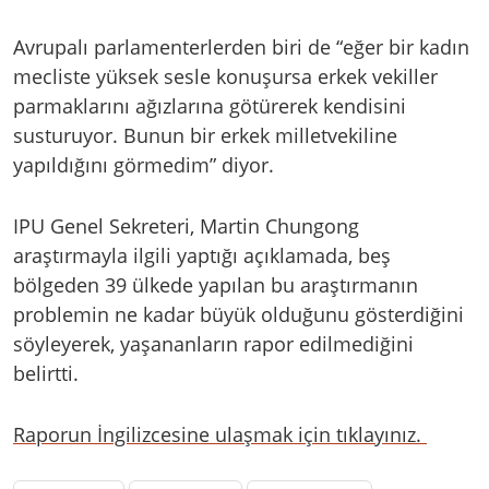
Avrupalı parlamenterlerden biri de “eğer bir kadın
mecliste yüksek sesle konuşursa erkek vekiller
parmaklarını ağızlarına götürerek kendisini
susturuyor. Bunun bir erkek milletvekiline
yapıldığını görmedim” diyor.
IPU Genel Sekreteri, Martin Chungong
araştırmayla ilgili yaptığı açıklamada, beş
bölgeden 39 ülkede yapılan bu araştırmanın
problemin ne kadar büyük olduğunu gösterdiğini
söyleyerek, yaşananların rapor edilmediğini
belirtti.
Raporun İngilizcesine ulaşmak için tıklayınız.