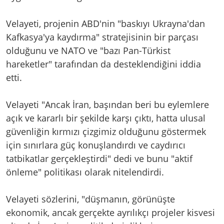
Velayeti, projenin ABD'nin "baskıyı Ukrayna'dan
Kafkasya'ya kaydırma" stratejisinin bir parçası
olduğunu ve NATO ve "bazı Pan-Türkist
hareketler" tarafından da desteklendiğini iddia
etti.
Velayeti "Ancak İran, başından beri bu eylemlere
açık ve kararlı bir şekilde karşı çıktı, hatta ulusal
güvenliğin kırmızı çizgimiz olduğunu göstermek
için sınırlara güç konuşlandırdı ve caydırıcı
tatbikatlar gerçekleştirdi" dedi ve bunu "aktif
önleme" politikası olarak nitelendirdi.
Velayeti sözlerini, "düşmanın, görünüşte
ekonomik, ancak gerçekte ayrılıkçı projeler kisvesi