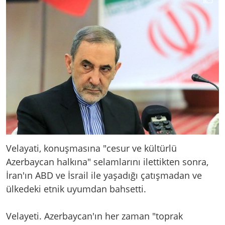
Velayati, konuşmasına "cesur ve kültürlü
Azerbaycan halkına" selamlarını ilettikten sonra,
İran'ın ABD ve İsrail ile yaşadığı çatışmadan ve
ülkedeki etnik uyumdan bahsetti.
Velayeti. Azerbaycan'ın her zaman "toprak