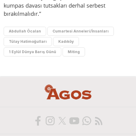
kumpas davası tutsakları derhal serbest
bırakılmalıdır.”
Abdullah Öcalan
Cumartesi Anneleri/İnsanları
Tülay Hatimoğulları
Kadıköy
1 Eylül Dünya Barış Günü
Miting