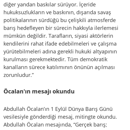
diğer yandan baskılar sürüyor. İçeride
hukuksuzlukların ve baskının, dışarıda savaş
politikalarının sürdüğü bu çelişkili atmosferde
barış hedefleyen bir sürecin hakkıyla ilerlemesi
mümkün değildir. Tarafların, siyasi aktörlerin
kendilerini rahat ifade edebilmeleri ve çalışma
yürütebilmeleri adına gerekli hukuki altyapının
kurulması gerekmektedir. Tüm demokratik
kanalların sürece katılımının önünün açılması
zorunludur.”
Öcalan'ın mesajı okundu
Abdullah Öcalan’ın 1 Eylül Dünya Barış Günü
vesilesiyle gönderdiği mesaj, mitingte okundu.
Abdullah Öcalan mesajında, “Gerçek barış;