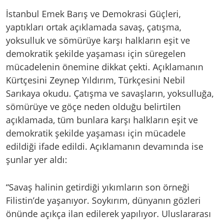
İstanbul Emek Barış ve Demokrasi Güçleri,
yaptıkları ortak açıklamada savaş, çatışma,
yoksulluk ve sömürüye karşı halkların eşit ve
demokratik şekilde yaşaması için süregelen
mücadelenin önemine dikkat çekti. Açıklamanın
Kürtçesini Zeynep Yıldırım, Türkçesini Nebil
Sarıkaya okudu. Çatışma ve savaşların, yoksulluğa,
sömürüye ve göçe neden olduğu belirtilen
açıklamada, tüm bunlara karşı halkların eşit ve
demokratik şekilde yaşaması için mücadele
edildiği ifade edildi. Açıklamanın devamında ise
şunlar yer aldı:
“Savaş halinin getirdiği yıkımların son örneği
Filistin’de yaşanıyor. Soykırım, dünyanın gözleri
önünde açıkça ilan edilerek yapılıyor. Uluslararası