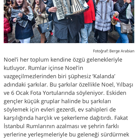
Fotoğraf: Berge Arabian
Noel’i her toplum kendine özgü gelenekleriyle
kutluyor. Rumlar içinse Noel’in
vazgeçilmezlerinden biri şüphesiz ‘Kalanda’
adındaki şarkılar. Bu şarkılar özellikle Noel, Yılbaşı
ve 6 Ocak Fota Yortularında söyleniyor. Eskiden
gençler küçük gruplar halinde bu şarkıları
söylemek için evleri gezerdi, ev sahipleri de
karşılığında harçlık ve şekerleme dağıtırdı. Fakat
İstanbul Rumlarının azalması ve şehrin farklı
yerlerine yerleşmeleriyle bu geleneği sürdürmek