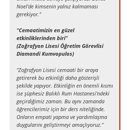
Noel’de kimsenin yalnız kalmaması
gerekiyor.”
“Cemaatimizin en güzel
etkinliklerinden biri”
(Zoğrafyon Lisesi Öğretim Görevlisi
Diamandi Kumvopulos)
“Zoğrafyon Lisesi cemaati bir araya
getirerek bu etkinliği daha gösterişli
şekilde yapıyor. Etkinliğin en önemli kısmı
ise şüphesiz Balıklı Rum Hastanesi’ndeki
geçirdiğimiz zaman. Bu aynı zamanda
öğrencilerimiz için bir ders niteliğinde.
Onların empati yapma ve yardımlaşma
duygularını geliştirmeyi amaçlıyoruz.”