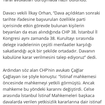
Davacı vekili İlkay Orhan, “Dava açıldıktan sonraki
tarihte ifadesine başvurulan özellikle parti
içerisinde etkin görevde bulunan kişilerin
beyanları da esas alındığında CHP 38. İstanbul İl
Kongresi aynı zamanda 38. Kurultayı sırasında
delege iradelerinin çeşitli menfaatler karşılığı
sakatlandığı açık bir şekilde ortadadır. Davanın
kabulüne karar verilmesini talep ediyoruz” dedi.
Ardından söz alan CHP’nin avukatı Çağlar
Çağlayan ise şöyle konuştu: "İstinaf mahkemesi
öncesinde mahkemeyi yetkili görmüştü. Ancak
mahkeme bu yöndeki kararını değiştirdi. Celse
arasında İstanbul İstinaf Mahkemeleri başkaca
davalarda verilen yetkisizlik kararlarına dair istinaf