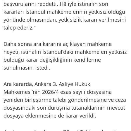
başvurularını reddetti. Hâliyle istinafın son
kararları İstanbul mahkemelerinin yetkisiz olduğu
yönünde olmasından, yetkisizlik kararı verilmesini
talep ederiz."
Daha sonra ara kararını açıklayan mahkeme
heyeti, istinafın İstanbul’daki mahkemeleri yetkisiz
bulduğu karar değişikliğinin kendilerine
sunulmasını istedi.
Ara kararda, Ankara 3. Asliye Hukuk
Mahkemesi’nin 2026/4 esas sayılı dosyasına
yeniden birleştirme talebi gönderilmesine ve ceza
dosyasındaki son duruşma tutanaklarının mevcut
dosyaya eklenmesine de karar verildi.