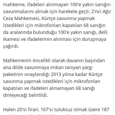
mahkeme, ifadeleri alınmayan 100'e yakın sanığın
savunmalarını almak için harekete geçti. 2'nci Ağır
Ceza Mahkemesi, Kürtçe savunma yapmak
istedikleri için mikrofonları kapatılan 68 sanığın
da aralarında bulunduğu 100'e yakın sanığı, delil
ikamesi ve ifadelerinin alınması için duruşmaya
çağırdı.
Mahkemenin öncelikli olarak davanın başından
ana dilde savunmaya imkan tanıyan yargı
paketinin onaylandığı 2013 yılına kadar Kürtçe
savunma yapmak istedikleri için mikrofonları
kapatılan ve ifadeleri alınamayan 68 sanığı
dinleyeceği belirtildi.
Halen 20'si firari, 167'si tutuksuz olmak üzere 187