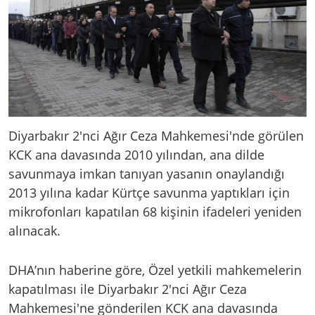
Diyarbakır 2'nci Ağır Ceza Mahkemesi'nde görülen
KCK ana davasında 2010 yılından, ana dilde
savunmaya imkan tanıyan yasanın onaylandığı
2013 yılına kadar Kürtçe savunma yaptıkları için
mikrofonları kapatılan 68 kişinin ifadeleri yeniden
alınacak.
DHA’nın haberine göre, Özel yetkili mahkemelerin
kapatılması ile Diyarbakır 2'nci Ağır Ceza
Mahkemesi'ne gönderilen KCK ana davasında