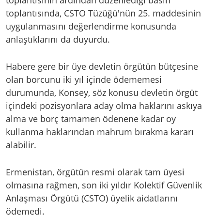
toplantısında, CSTO Tüzüğü'nün 25. maddesinin
uygulanmasını değerlendirme konusunda
anlaştıklarını da duyurdu.
Habere gere bir üye devletin örgütün bütçesine
olan borcunu iki yıl içinde ödememesi
durumunda, Konsey, söz konusu devletin örgüt
içindeki pozisyonlara aday olma haklarını askıya
alma ve borç tamamen ödenene kadar oy
kullanma haklarından mahrum bırakma kararı
alabilir.
Ermenistan, örgütün resmi olarak tam üyesi
olmasına rağmen, son iki yıldır Kolektif Güvenlik
Anlaşması Örgütü (CSTO) üyelik aidatlarını
ödemedi.