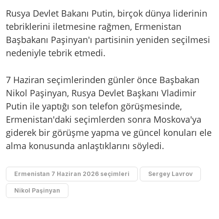
Rusya Devlet Bakanı Putin, birçok dünya liderinin
tebriklerini iletmesine rağmen, Ermenistan
Başbakanı Paşinyan'ı partisinin yeniden seçilmesi
nedeniyle tebrik etmedi.
7 Haziran seçimlerinden günler önce Başbakan
Nikol Paşinyan, Rusya Devlet Başkanı Vladimir
Putin ile yaptığı son telefon görüşmesinde,
Ermenistan'daki seçimlerden sonra Moskova'ya
giderek bir görüşme yapma ve güncel konuları ele
alma konusunda anlaştıklarını söyledi.
Ermenistan 7 Haziran 2026 seçimleri
Sergey Lavrov
Nikol Paşinyan