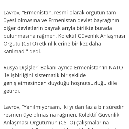
Lavrov, "Ermenistan, resmi olarak örgütün tam
üyesi olmasına ve Ermenistan devlet bayrağının
diğer devletlerin bayraklarıyla birlikte burada
bulunmasına rağmen, Kolektif Güvenlik Anlaşması
Örgütü (CSTO) etkinliklerine bir kez daha
katılmadı" dedi.
Rusya Dışişleri Bakanı ayrıca Ermenistan'ın NATO
ile işbirliğini sistematik bir şekilde
genişletmesinden duyduğu hoşnutsuzluğu dile
getirdi.
Lavrov, “Yanılmıyorsam, iki yıldan fazla bir süredir
resmen üye olmasına rağmen, Kolektif Güvenlik
Anlaşması Örgütü'nün (CSTO) çalışmalarına