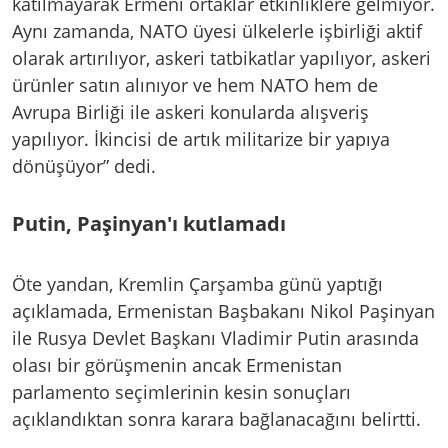
katılmayarak Ermeni ortaklar etkinliklere gelmiyor.
Aynı zamanda, NATO üyesi ülkelerle işbirliği aktif
olarak artırılıyor, askeri tatbikatlar yapılıyor, askeri
ürünler satın alınıyor ve hem NATO hem de
Avrupa Birliği ile askeri konularda alışveriş
yapılıyor. İkincisi de artık militarize bir yapıya
dönüşüyor” dedi.
Putin, Paşinyan'ı kutlamadı
Öte yandan, Kremlin Çarşamba günü yaptığı
açıklamada, Ermenistan Başbakanı Nikol Paşinyan
ile Rusya Devlet Başkanı Vladimir Putin arasında
olası bir görüşmenin ancak Ermenistan
parlamento seçimlerinin kesin sonuçları
açıklandıktan sonra karara bağlanacağını belirtti.