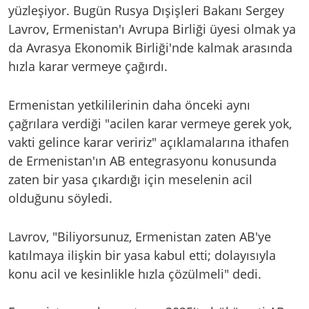
yüzleşiyor. Bugün Rusya Dışişleri Bakanı Sergey
Lavrov, Ermenistan'ı Avrupa Birliği üyesi olmak ya
da Avrasya Ekonomik Birliği'nde kalmak arasında
hızla karar vermeye çağırdı.
Ermenistan yetkililerinin daha önceki aynı
çağrılara verdiği "acilen karar vermeye gerek yok,
vakti gelince karar veririz" açıklamalarına ithafen
de Ermenistan'ın AB entegrasyonu konusunda
zaten bir yasa çıkardığı için meselenin acil
olduğunu söyledi.
Lavrov, "Biliyorsunuz, Ermenistan zaten AB'ye
katılmaya ilişkin bir yasa kabul etti; dolayısıyla
konu acil ve kesinlikle hızla çözülmeli" dedi.