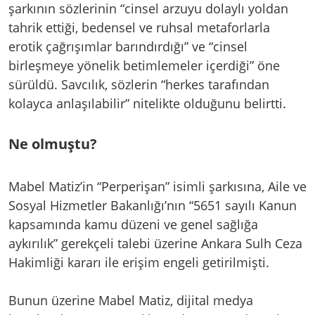
şarkının sözlerinin “cinsel arzuyu dolaylı yoldan
tahrik ettiği, bedensel ve ruhsal metaforlarla
erotik çağrışımlar barındırdığı” ve “cinsel
birleşmeye yönelik betimlemeler içerdiği” öne
sürüldü. Savcılık, sözlerin “herkes tarafından
kolayca anlaşılabilir” nitelikte olduğunu belirtti.
Ne olmuştu?
Mabel Matiz’in “Perperişan” isimli şarkısına, Aile ve
Sosyal Hizmetler Bakanlığı’nın “5651 sayılı Kanun
kapsamında kamu düzeni ve genel sağlığa
aykırılık” gerekçeli talebi üzerine Ankara Sulh Ceza
Hakimliği kararı ile erişim engeli getirilmişti.
Bunun üzerine Mabel Matiz, dijital medya