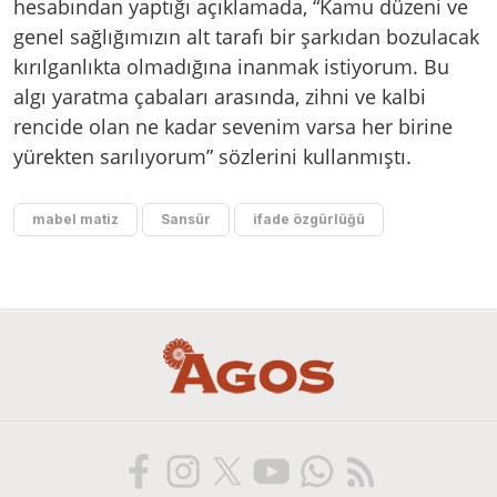
hesabından yaptığı açıklamada, “Kamu düzeni ve
genel sağlığımızın alt tarafı bir şarkıdan bozulacak
kırılganlıkta olmadığına inanmak istiyorum. Bu
algı yaratma çabaları arasında, zihni ve kalbi
rencide olan ne kadar sevenim varsa her birine
yürekten sarılıyorum” sözlerini kullanmıştı.
mabel matiz
Sansür
ifade özgürlüğü