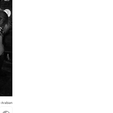
e Arabian