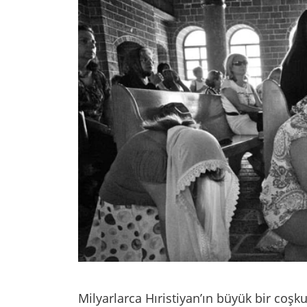
Milyarlarca Hıristiyan’ın büyük bir coşk