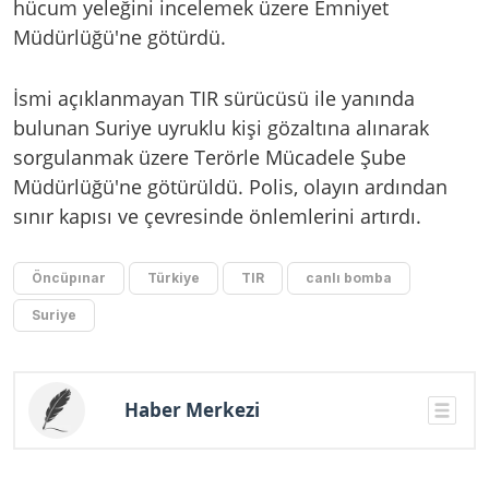
hücum yeleğini incelemek üzere Emniyet
Müdürlüğü'ne götürdü.
İsmi açıklanmayan TIR sürücüsü ile yanında
bulunan Suriye uyruklu kişi gözaltına alınarak
sorgulanmak üzere Terörle Mücadele Şube
Müdürlüğü'ne götürüldü. Polis, olayın ardından
sınır kapısı ve çevresinde önlemlerini artırdı.
Öncüpınar
Türkiye
TIR
canlı bomba
Suriye
Haber Merkezi