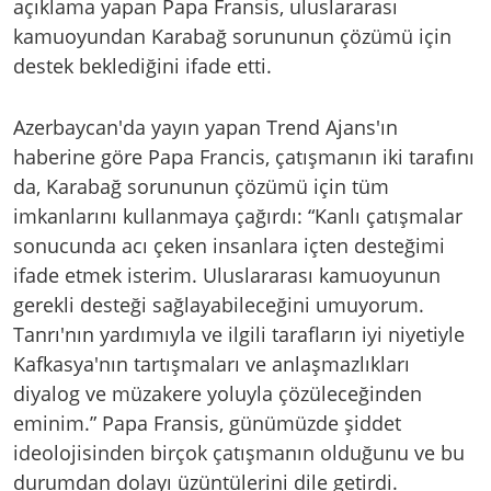
açıklama yapan Papa Fransis, uluslararası
kamuoyundan Karabağ sorununun çözümü için
destek beklediğini ifade etti.
Azerbaycan'da yayın yapan Trend Ajans'ın
haberine göre Papa Francis, çatışmanın iki tarafını
da, Karabağ sorununun çözümü için tüm
imkanlarını kullanmaya çağırdı: “Kanlı çatışmalar
sonucunda acı çeken insanlara içten desteğimi
ifade etmek isterim. Uluslararası kamuoyunun
gerekli desteği sağlayabileceğini umuyorum.
Tanrı'nın yardımıyla ve ilgili tarafların iyi niyetiyle
Kafkasya'nın tartışmaları ve anlaşmazlıkları
diyalog ve müzakere yoluyla çözüleceğinden
eminim.” Papa Fransis, günümüzde şiddet
ideolojisinden birçok çatışmanın olduğunu ve bu
durumdan dolayı üzüntülerini dile getirdi.