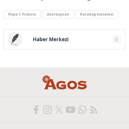
Papa 1. Francis
Azerbaycan
Karabağ meselesi
Haber Merkezi