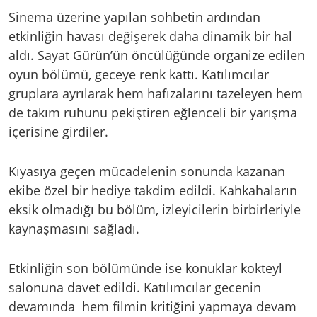
Sinema üzerine yapılan sohbetin ardından
etkinliğin havası değişerek daha dinamik bir hal
aldı. Sayat Gürün’ün öncülüğünde organize edilen
oyun bölümü, geceye renk kattı. Katılımcılar
gruplara ayrılarak hem hafızalarını tazeleyen hem
de takım ruhunu pekiştiren eğlenceli bir yarışma
içerisine girdiler.
Kıyasıya geçen mücadelenin sonunda kazanan
ekibe özel bir hediye takdim edildi. Kahkahaların
eksik olmadığı bu bölüm, izleyicilerin birbirleriyle
kaynaşmasını sağladı.
Etkinliğin son bölümünde ise konuklar kokteyl
salonuna davet edildi. Katılımcılar gecenin
devamında hem filmin kritiğini yapmaya devam