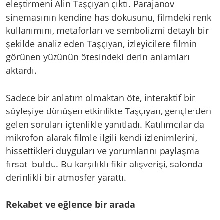
eleştirmeni Alin Taşçıyan çıktı. Parajanov
sinemasının kendine has dokusunu, filmdeki renk
kullanımını, metaforları ve sembolizmi detaylı bir
şekilde analiz eden Taşçıyan, izleyicilere filmin
görünen yüzünün ötesindeki derin anlamları
aktardı.
Sadece bir anlatım olmaktan öte, interaktif bir
söyleşiye dönüşen etkinlikte Taşçıyan, gençlerden
gelen soruları içtenlikle yanıtladı. Katılımcılar da
mikrofon alarak filmle ilgili kendi izlenimlerini,
hissettikleri duyguları ve yorumlarını paylaşma
fırsatı buldu. Bu karşılıklı fikir alışverişi, salonda
derinlikli bir atmosfer yarattı.
Rekabet ve eğlence bir arada