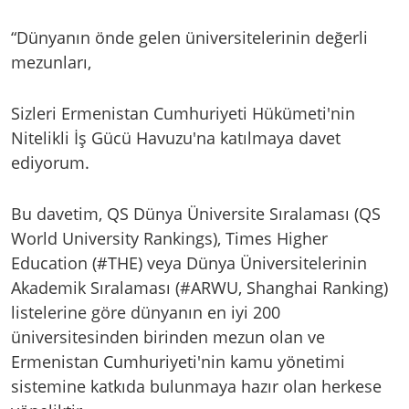
“Dünyanın önde gelen üniversitelerinin değerli
mezunları,
Sizleri Ermenistan Cumhuriyeti Hükümeti'nin
Nitelikli İş Gücü Havuzu'na katılmaya davet
ediyorum.
Bu davetim, QS Dünya Üniversite Sıralaması (QS
World University Rankings), Times Higher
Education (#THE) veya Dünya Üniversitelerinin
Akademik Sıralaması (#ARWU, Shanghai Ranking)
listelerine göre dünyanın en iyi 200
üniversitesinden birinden mezun olan ve
Ermenistan Cumhuriyeti'nin kamu yönetimi
sistemine katkıda bulunmaya hazır olan herkese