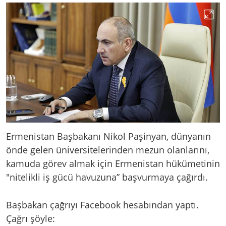
Ermenistan Başbakanı Nikol Paşinyan, dünyanın
önde gelen üniversitelerinden mezun olanlarını,
kamuda görev almak için Ermenistan hükümetinin
"nitelikli iş gücü havuzuna” başvurmaya çağırdı.
Başbakan çağrıyı Facebook hesabından yaptı.
Çağrı şöyle: